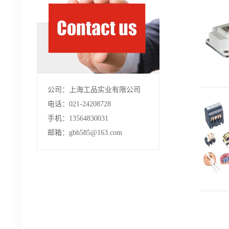
公司：上海工品实业有限公司
电话：021-24208728
手机：13564830031
邮箱：gbh585@163.com