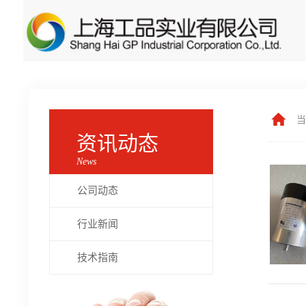
当
资讯动态
News
公司动态
行业新闻
技术指南