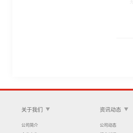
关于我们
资讯动态
公司简介
公司动态