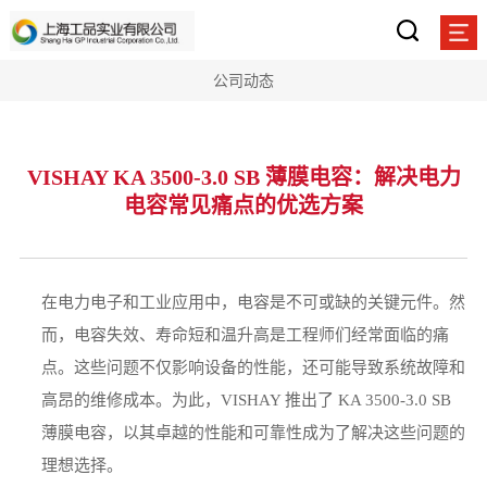
公司动态
VISHAY KA 3500-3.0 SB 薄膜电容：解决电力
电容常见痛点的优选方案
在电力电子和工业应用中，电容是不可或缺的关键元件。然
而，电容失效、寿命短和温升高是工程师们经常面临的痛
点。这些问题不仅影响设备的性能，还可能导致系统故障和
高昂的维修成本。为此，VISHAY 推出了 KA 3500-3.0 SB
薄膜电容，以其卓越的性能和可靠性成为了解决这些问题的
理想选择。