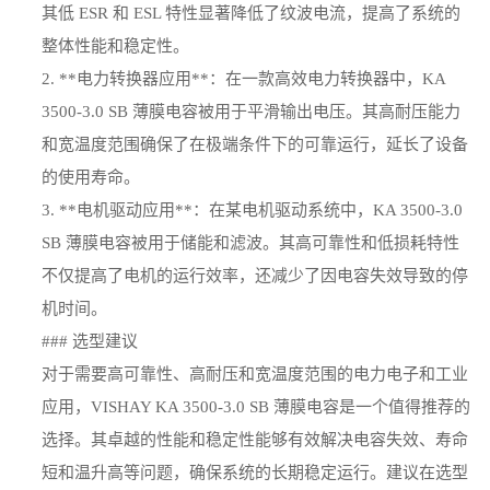
其低 ESR 和 ESL 特性显著降低了纹波电流，提高了系统的
整体性能和稳定性。
2. **电力转换器应用**：在一款高效电力转换器中，KA
3500-3.0 SB 薄膜电容被用于平滑输出电压。其高耐压能力
和宽温度范围确保了在极端条件下的可靠运行，延长了设备
的使用寿命。
3. **电机驱动应用**：在某电机驱动系统中，KA 3500-3.0
SB 薄膜电容被用于储能和滤波。其高可靠性和低损耗特性
不仅提高了电机的运行效率，还减少了因电容失效导致的停
机时间。
### 选型建议
对于需要高可靠性、高耐压和宽温度范围的电力电子和工业
应用，VISHAY KA 3500-3.0 SB 薄膜电容是一个值得推荐的
选择。其卓越的性能和稳定性能够有效解决电容失效、寿命
短和温升高等问题，确保系统的长期稳定运行。建议在选型