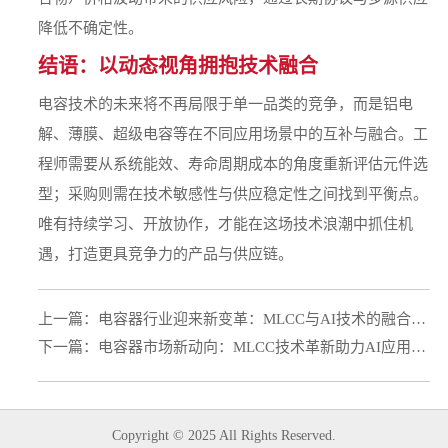
降低不确定性。
结语：以动态视角拥抱技术融合
电容技术的未来将不再局限于单一品类的竞争，而是铝电
解、薄膜、超级电容等在不同应用场景中的互补与融合。工
程师需要从系统能效、寿命周期成本的角度重新评估元件选
型；采购则需在技术敏感性与供应稳定性之间找到平衡点。
唯有持续学习、开放协作，才能在这场技术浪潮中抓住机
遇，打造更具竞争力的产品与供应链。
上一篇：
电容器行业迎来新变革：MLCC与AI技术的融合推动市场发展
下一篇：
电容器市场新动向：MLCC技术革新助力AI应用发展
Copyright © 2025 All Rights Reserved.