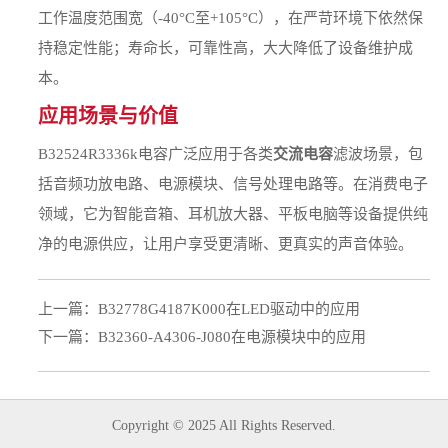
工作温度范围宽（-40°C至+105°C），在严苛环境下依然保
持稳定性能；寿命长，可靠性高，大大降低了设备维护成
本。
应用场景与价值
B32524R3336k电容广泛应用于各类
交流电容
滤波场景，包
括音频功放电路、电源模块、信号处理电路等。在消费电子
领域，它为智能音箱、耳机放大器、平板电脑等设备提供纯
净的电源供应，让用户享受更清晰、更真实的声音体验。
上一篇：
B32778G4187K000在LED驱动中的应用
下一篇：
B32360-A4306-J080在电源模块中的应用
Copyright © 2025 All Rights Reserved.