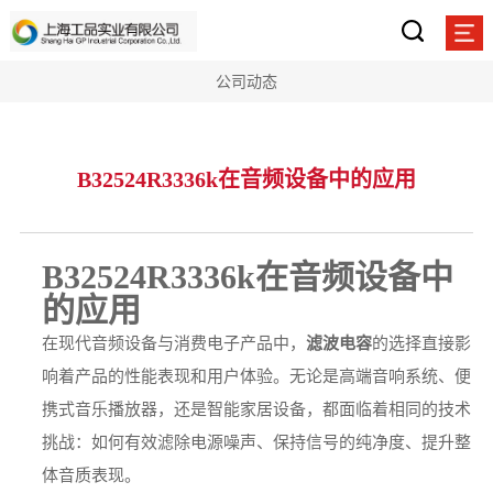
公司动态
B32524R3336k在音频设备中的应用
B32524R3336k在音频设备中
的应用
在现代音频设备与消费电子产品中，
滤波电容
的选择直接影
响着产品的性能表现和用户体验。无论是高端音响系统、便
携式音乐播放器，还是智能家居设备，都面临着相同的技术
挑战：如何有效滤除电源噪声、保持信号的纯净度、提升整
体音质表现。