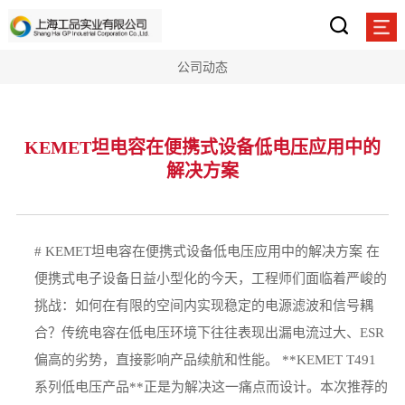
公司动态
KEMET坦电容在便携式设备低电压应用中的
解决方案
# KEMET坦电容在便携式设备低电压应用中的解决方案 在
便携式电子设备日益小型化的今天，工程师们面临着严峻的
挑战：如何在有限的空间内实现稳定的电源滤波和信号耦
合？传统电容在低电压环境下往往表现出漏电流过大、ESR
偏高的劣势，直接影响产品续航和性能。 **KEMET T491
系列低电压产品**正是为解决这一痛点而设计。本次推荐的