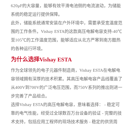
620μF的大容量，能够有效平滑电池侧的电流波动，为储能
系统的稳定运行提供保障。
此外，储能系统通常安装在户外环境中，需要承受宽温度范
围的工作条件。Vishay ESTA的这款高压电解电容支持-40℃
至105℃的工作温度范围，能够适应从北方严寒到南方酷热
的各种运行环境。
为什么选择Vishay ESTA
作为全球领先的电子元器件制造商，Vishay ESTA在电解电
容领域拥有深厚的技术积累。其高压电解电容产品线覆盖了
从400V到700V的广泛电压范围，而750V系列的推出则进一
步完善了产品组合。
选择Vishay ESTA的高压电解电容，意味着选择： - 稳定可
靠的电气性能，经受过全球数百万台设备的验证 - 完整的技
术支持，包括应用工程师的现场技术服务 - 稳定的供货周