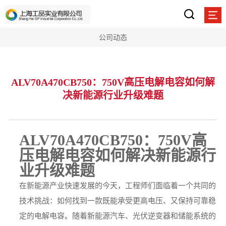
公司动态
ALV70A470CB750：750V高压电解电容如何解
决新能源行业升级难题
ALV70A470CB750：750V高
压电解电容如何解决新能源行
业升级难题
在新能源产业快速发展的今天，工程师们面临着一个共同的
技术挑战：如何找到一款既能承受更高电压、又保持可靠稳
定的电解电容。随着新能源汽车、光伏逆变器和储能系统的