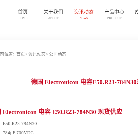
首页
关于我们
资讯动态
产品中心
HOME
ABOUT
NEWS
PRODUCT
前位置:
首页
资讯动态
公司动态
>
>
德国 Electronicon 电容E50.R23-784N3
Electronicon 电容 E50.R23-784N30 现货供应
：
E50.R23-784N30
：
784μF 700VDC