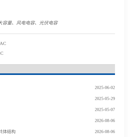
30、超大容量、风电电容、光伏电容
VAC
AC
2025-06-02
2025-05-29
2025-05-07
2026-08-06
三相共体结构
2026-08-06