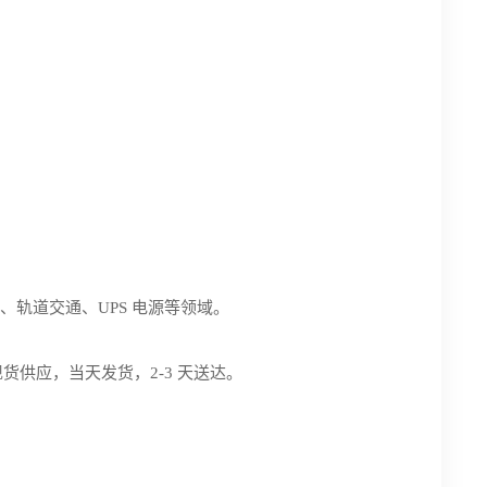
、轨道交通、UPS 电源等领域。
 型号现货供应，当天发货，2-3 天送达。