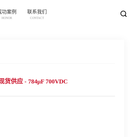
成功案例
联系我们
HONOR
CONTACT
0现货供应 - 784μF 700VDC