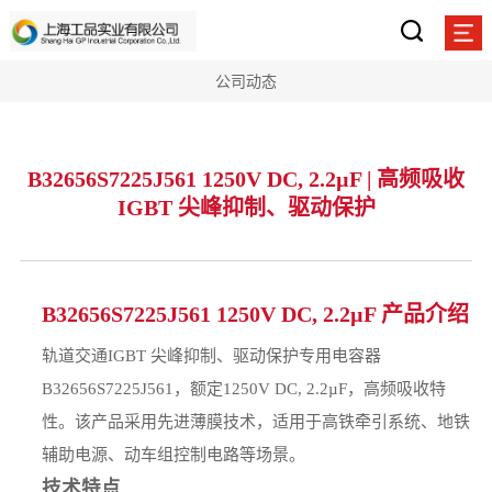
公司动态
B32656S7225J561 1250V DC, 2.2µF | 高频吸收
IGBT 尖峰抑制、驱动保护
B32656S7225J561 1250V DC, 2.2µF 产品介绍
轨道交通IGBT 尖峰抑制、驱动保护专用电容器
B32656S7225J561，额定1250V DC, 2.2µF，高频吸收特
性。该产品采用先进薄膜技术，适用于高铁牵引系统、地铁
辅助电源、动车组控制电路等场景。
技术特点