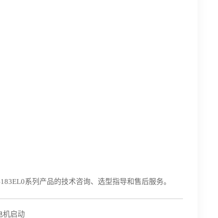
81-183EL0系列产品的技术咨询、选型指导和售后服务。
辅助电机启动