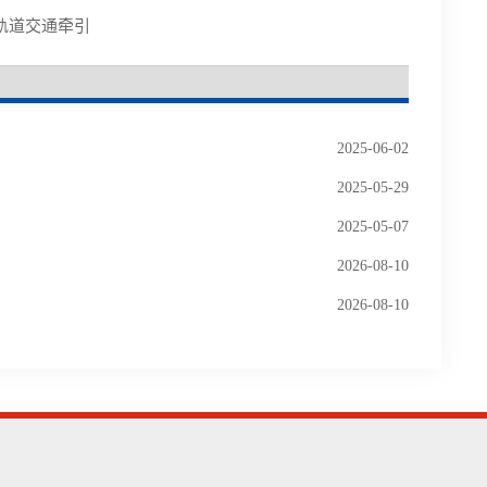
膜 中车轨道交通牵引
2025-06-02
2025-05-29
2025-05-07
2026-08-10
2026-08-10