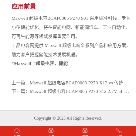
应用前景
Maxwell 超级电容BCAP0005 P270 S01 采用标准引线，专为
小型储能优化，将在智能电网、新能源汽车、工业自动化、
可再生能源等领域发挥重要作用。
工品电容网提供 Maxwell 超级电容全系列产品和应用方案，
助力客户把握储能技术发展机遇。
#Maxwell
#超级电容，储能
上一篇：
Maxwell 超级电容BCAP0003 P270 X12 vs 传统电池：弯脚安装电源选型对比
下一篇：
Maxwell 超级电容BCAP0005 P270 S12 2.7V 5F 标准引脚 现货供应
Copyright © 2025 All Rights Reserved.