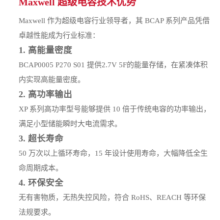
Maxwell 超级电容技术优势
Maxwell 作为超级电容行业领导者，其 BCAP 系列产品凭借
卓越性能成为行业标准：
1. 高能量密度
BCAP0005 P270 S01 提供2.7V 5F的能量存储，在紧凑体积
内实现高能量密度。
2. 高功率输出
XP 系列高功率型号能够提供 10 倍于传统电容的功率输出，
满足小型储能瞬时大电流需求。
3. 超长寿命
50 万次以上循环寿命，15 年设计使用寿命，大幅降低全生
命周期成本。
4. 环保安全
无有害物质，无热失控风险，符合 RoHS、REACH 等环保
法规要求。