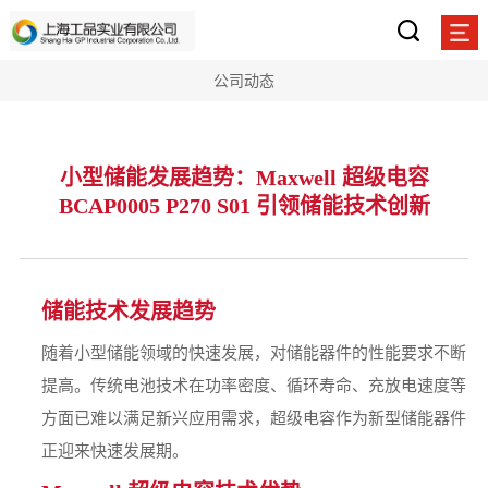
公司动态
小型储能发展趋势：Maxwell 超级电容
BCAP0005 P270 S01 引领储能技术创新
储能技术发展趋势
随着小型储能领域的快速发展，对储能器件的性能要求不断
提高。传统电池技术在功率密度、循环寿命、充放电速度等
方面已难以满足新兴应用需求，超级电容作为新型储能器件
正迎来快速发展期。