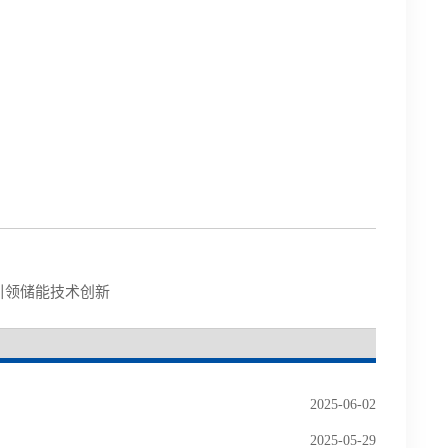
11 引领储能技术创新
2025-06-02
2025-05-29