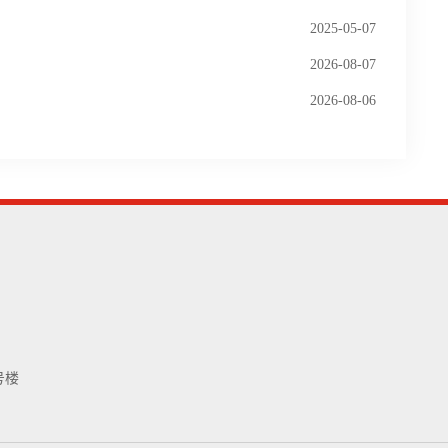
2025-05-07
2026-08-07
2026-08-06
号楼