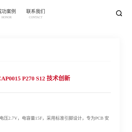
成功案例
联系我们
HONOR
CONTACT
0015 P270 S12 技术创新
，额定电压2.7V，电容量15F，采用标准引脚设计，专为PCB 安