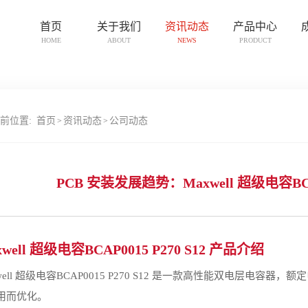
首页
关于我们
资讯动态
产品中心
HOME
ABOUT
NEWS
PRODUCT
前位置:
首页
资讯动态
公司动态
>
>
PCB 安装发展趋势：Maxwell 超级电容BCAP
xwell 超级电容BCAP0015 P270 S12 产品介绍
well 超级电容BCAP0015 P270 S12 是一款高性能双电层电容器
用而优化。