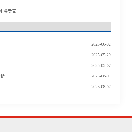
无功补偿专家
2025-06-02
2025-05-29
2025-05-07
分析
2026-08-07
2026-08-07