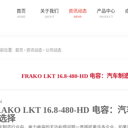
首页
关于我们
资讯动态
产品中心
HOME
ABOUT
NEWS
PRODUCT
前位置:
首页
资讯动态
公司动态
>
>
FRAKO LKT 16.8-480-HD 电容
ml
RAKO LKT 16.8-480-HD
选择
车制造行业中，电力电容的无功补偿问题一直困扰着许多企业。如果功