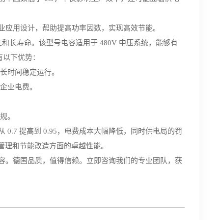
容，专为工业应用设计，帮助提高功率因数，实现高效节能。
长寿命。该型号电容适用于 480V 中压系统，能够有
有以下优势：
长时间稳定运行。
企业电费。
规。
因数从 0.7 提高到 0.95，电费成本大幅降低，同时供电局的罚
源管理和节能改造方面的卓越性能。
-HD 电容。德国品质，值得信赖。立即咨询我们的专业团队，获