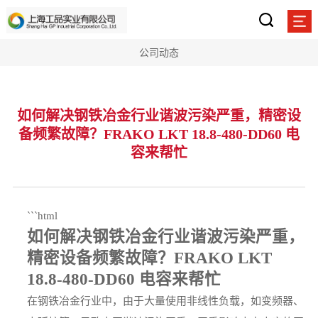
公司动态
如何解决钢铁冶金行业谐波污染严重，精密设
备频繁故障？FRAKO LKT 18.8-480-DD60 电
容来帮忙
```html
如何解决钢铁冶金行业谐波污染严重，
精密设备频繁故障？FRAKO LKT
18.8-480-DD60 电容来帮忙
在钢铁冶金行业中，由于大量使用非线性负载，如变频器、