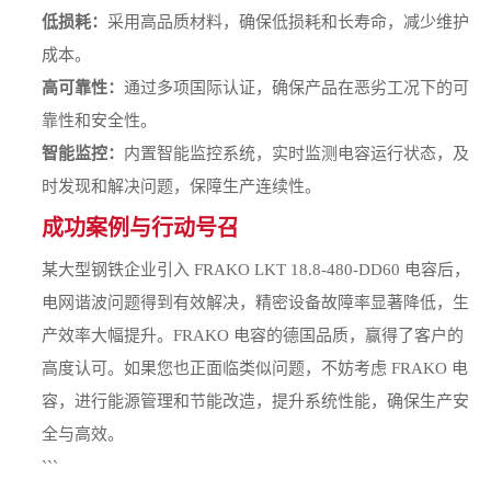
低损耗：
采用高品质材料，确保低损耗和长寿命，减少维护
成本。
高可靠性：
通过多项国际认证，确保产品在恶劣工况下的可
靠性和安全性。
智能监控：
内置智能监控系统，实时监测电容运行状态，及
时发现和解决问题，保障生产连续性。
成功案例与行动号召
某大型钢铁企业引入 FRAKO LKT 18.8-480-DD60 电容后，
电网谐波问题得到有效解决，精密设备故障率显著降低，生
产效率大幅提升。FRAKO 电容的德国品质，赢得了客户的
高度认可。如果您也正面临类似问题，不妨考虑 FRAKO 电
容，进行能源管理和节能改造，提升系统性能，确保生产安
全与高效。
```