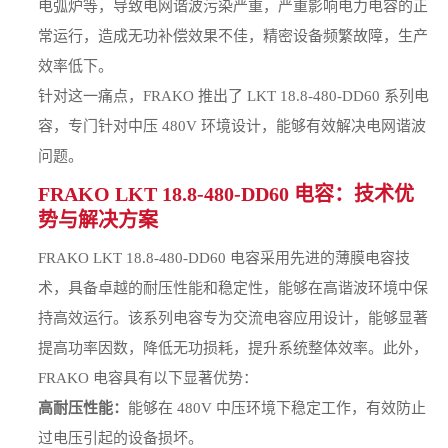
电弧炉等，导致电网谐波污染严重，严重影响电力电容的正
常运行，造成无功补偿效果不佳，精密设备频繁故障，生产
效率低下。
针对这一痛点，FRAKO 推出了 LKT 18.8-480-DD60 系列电
容，专门针对中压 480V 环境设计，能够有效解决电网谐波
问题。
FRAKO LKT 18.8-480-DD60 电容：技术优
势与解决方案
FRAKO LKT 18.8-480-DD60 电容采用先进的薄膜电容技
术，具备卓越的耐压性能和稳定性，能够在高谐波环境中保
持高效运行。该系列电容专为交流电容应用设计，能够显著
提高功率因数，降低无功损耗，提升系统整体效率。此外，
FRAKO 电容具有以下显著优势：
高耐压性能：
能够在 480V 中压环境下稳定工作，有效防止
过电压引起的设备损坏。