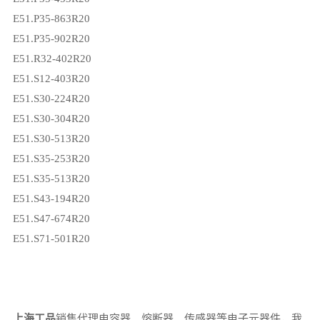
E51.P35-863R20
E51.P35-902R20
E51.R32-402R20
E51.S12-403R20
E51.S30-224R20
E51.S30-304R20
E51.S30-513R20
E51.S35-253R20
E51.S35-513R20
E51.S43-194R20
E51.S47-674R20
E51.S71-501R20
上海工品
销售代理电容器、熔断器、传感器等电子元器件，我