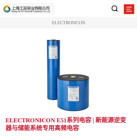
ELECTRONICON
ELECTRONICON E51系列电容 | 新能源逆变
器与储能系统专用高频电容