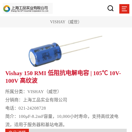
VISHAY（威世）
Vishay 150 RMI 低阻抗电解电容 | 105℃ 10V-
100V 高纹波
所属分类：
VISHAY（威世）
分销商：上海工品实业有限公司
电话：021-24208728
简介：100μF-8.2mF容量，10,000小时寿命，支持高纹波电
流，适用于服务器和基站电源。