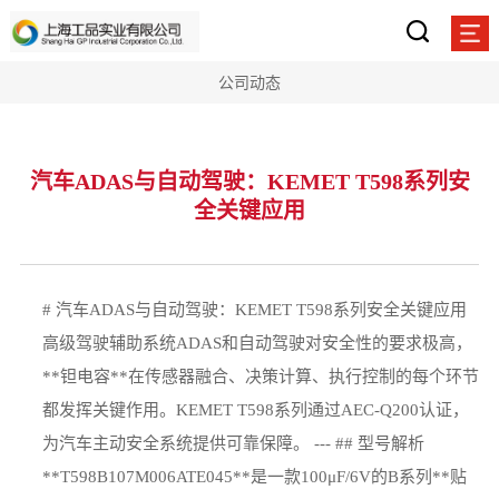
公司动态
汽车ADAS与自动驾驶：KEMET T598系列安
全关键应用
# 汽车ADAS与自动驾驶：KEMET T598系列安全关键应用
高级驾驶辅助系统ADAS和自动驾驶对安全性的要求极高，
**钽电容**在传感器融合、决策计算、执行控制的每个环节
都发挥关键作用。KEMET T598系列通过AEC-Q200认证，
为汽车主动安全系统提供可靠保障。 --- ## 型号解析
**T598B107M006ATE045**是一款100μF/6V的B系列**贴