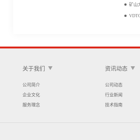
矿山
VDT
关于我们
资讯动态
公司简介
公司动态
企业文化
行业新闻
服务理念
技术指南