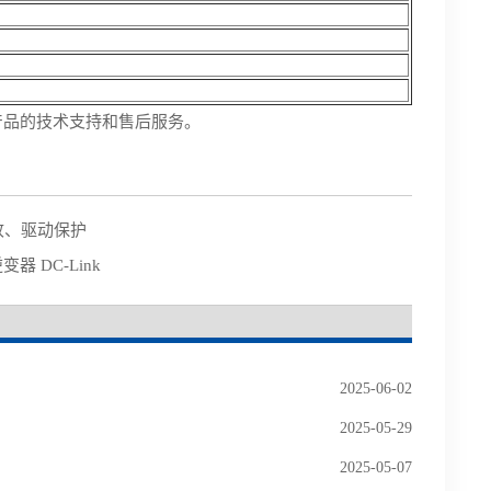
列产品的技术支持和售后服务。
尖峰吸收、驱动保护
逆变器 DC-Link
2025-06-02
2025-05-29
2025-05-07