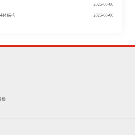
2026-08-06
三相共体结构
2026-08-06
号楼